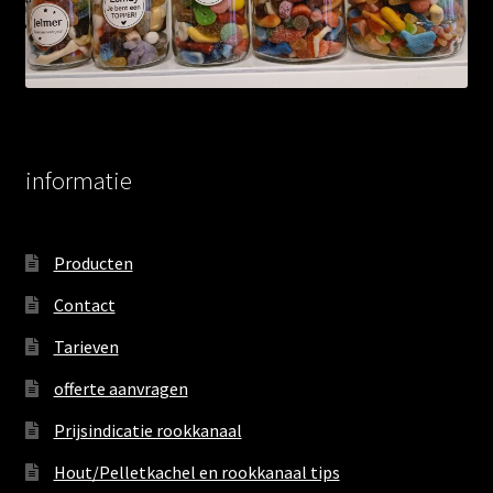
informatie
Producten
Contact
Tarieven
offerte aanvragen
Prijsindicatie rookkanaal
Hout/Pelletkachel en rookkanaal tips