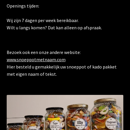
Openings tijden:
Wij zijn 7 dagen per week bereikbaar.
Wilt u langs komen? Dat kan alleen op afspraak.
Bezoek ook een onze andere website:
www.snoeppotmetnaam.com
Hier besteld u gemakkelijk uw snoeppot of kado pakket
met eigen naam of tekst.