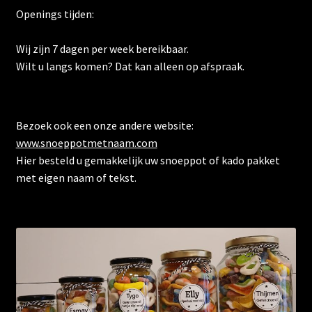
Openings tijden:
Wij zijn 7 dagen per week bereikbaar.
Wilt u langs komen? Dat kan alleen op afspraak.
Bezoek ook een onze andere website:
www.snoeppotmetnaam.com
Hier besteld u gemakkelijk uw snoeppot of kado pakket
met eigen naam of tekst.