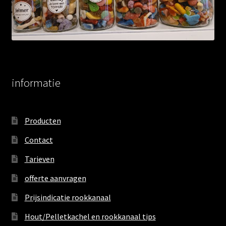
informatie
Producten
Contact
Tarieven
offerte aanvragen
Prijsindicatie rookkanaal
Hout/Pelletkachel en rookkanaal tips