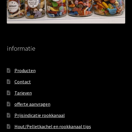
informatie
Producten
Contact
Tarieven
offerte aanvragen
Prijsindicatie rookkanaal
Hout/Pelletkachel en rookkanaal tips