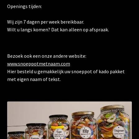
Openings tijden:
Wij zijn 7 dagen per week bereikbaar.
Wilt u langs komen? Dat kan alleen op afspraak.
Bezoek ook een onze andere website:
www.snoeppotmetnaam.com
Hier besteld u gemakkelijk uw snoeppot of kado pakket
met eigen naam of tekst.