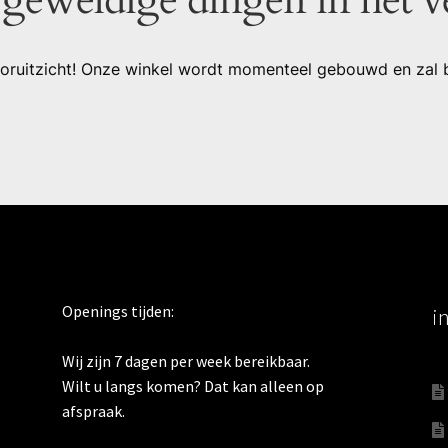
 vooruitzicht! Onze winkel wordt momenteel gebouwd en zal 
Openings tijden:
i
Wij zijn 7 dagen per week bereikbaar.
Wilt u langs komen? Dat kan alleen op
afspraak.