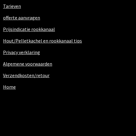
Tarieven
offerte aanvragen
Prijsindicatie rookkanaal
Hout/Pelletkachel en rookkanaal tips
Privacy verklaring
Algemene voorwaarden
Verzendkosten/retour
Home