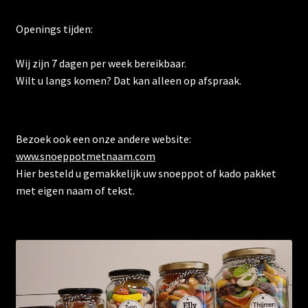
Openings tijden:
Wij zijn 7 dagen per week bereikbaar.
Wilt u langs komen? Dat kan alleen op afspraak.
Bezoek ook een onze andere website:
www.snoeppotmetnaam.com
Hier besteld u gemakkelijk uw snoeppot of kado pakket
met eigen naam of tekst.