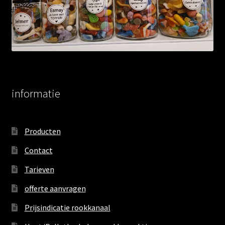
informatie
Producten
Contact
Tarieven
offerte aanvragen
Prijsindicatie rookkanaal