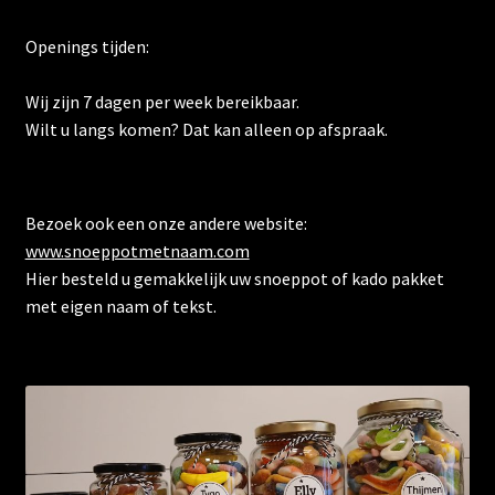
Openings tijden:
Wij zijn 7 dagen per week bereikbaar.
Wilt u langs komen? Dat kan alleen op afspraak.
Bezoek ook een onze andere website:
www.snoeppotmetnaam.com
Hier besteld u gemakkelijk uw snoeppot of kado pakket
met eigen naam of tekst.