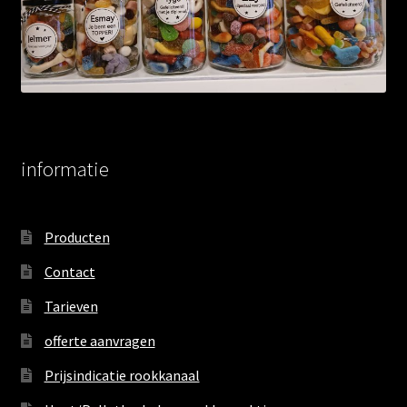
informatie
Producten
Contact
Tarieven
offerte aanvragen
Prijsindicatie rookkanaal