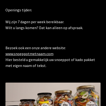
Openings tijden:
Wij zijn 7 dagen per week bereikbaar.
Wilt u langs komen? Dat kan alleen op afspraak.
Bezoek ook een onze andere website:
www.snoeppotmetnaam.com
Hier besteld u gemakkelijk uw snoeppot of kado pakket
met eigen naam of tekst.