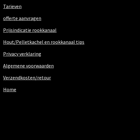
Tarieven
offerte aanvragen
Prijsindicatie rookkanaal
Hout/Pelletkachel en rookkanaal tips
Privacy verklaring
Algemene voorwaarden
Verzendkosten/retour
Home