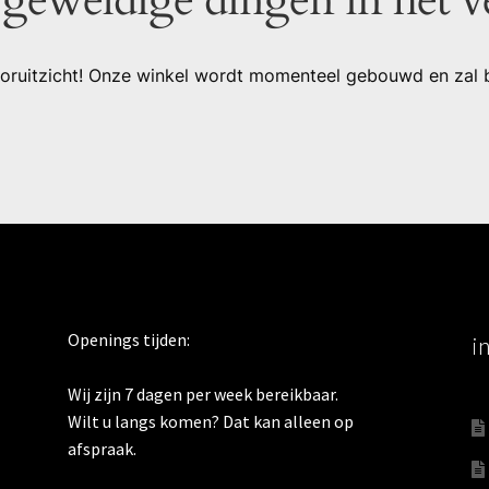
 vooruitzicht! Onze winkel wordt momenteel gebouwd en zal 
Openings tijden:
i
Wij zijn 7 dagen per week bereikbaar.
Wilt u langs komen? Dat kan alleen op
afspraak.