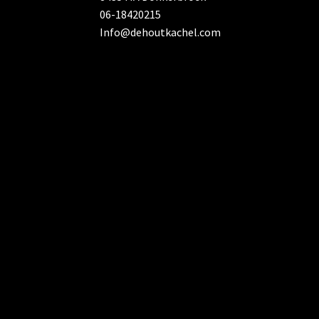
06-18420215
Info@dehoutkachel.com