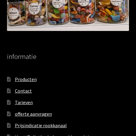
informatie
Producten
Contact
Tarieven
offerte aanvragen
Prijsindicatie rookkanaal