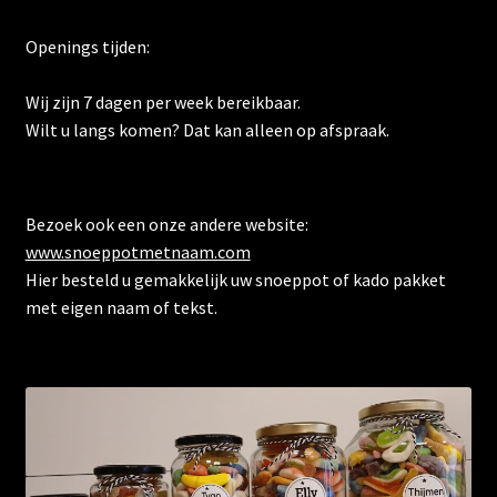
Openings tijden:
Wij zijn 7 dagen per week bereikbaar.
Wilt u langs komen? Dat kan alleen op afspraak.
Bezoek ook een onze andere website:
www.snoeppotmetnaam.com
Hier besteld u gemakkelijk uw snoeppot of kado pakket
met eigen naam of tekst.