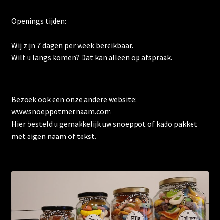
Openings tijden:
Wij zijn 7 dagen per week bereikbaar.
Wilt u langs komen? Dat kan alleen op afspraak.
Bezoek ook een onze andere website:
www.snoeppotmetnaam.com
Hier besteld u gemakkelijk uw snoeppot of kado pakket
met eigen naam of tekst.