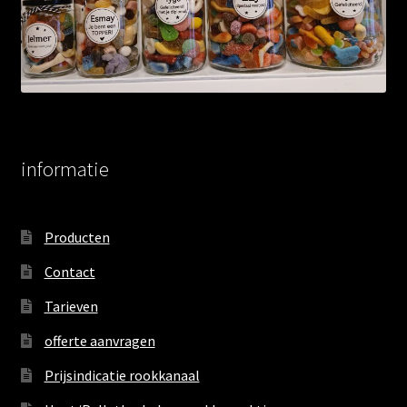
informatie
Producten
Contact
Tarieven
offerte aanvragen
Prijsindicatie rookkanaal