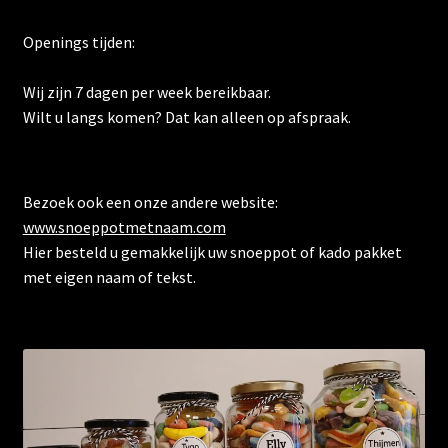
Openings tijden:
Wij zijn 7 dagen per week bereikbaar.
Wilt u langs komen? Dat kan alleen op afspraak.
Bezoek ook een onze andere website:
www.snoeppotmetnaam.com
Hier besteld u gemakkelijk uw snoeppot of kado pakket
met eigen naam of tekst.