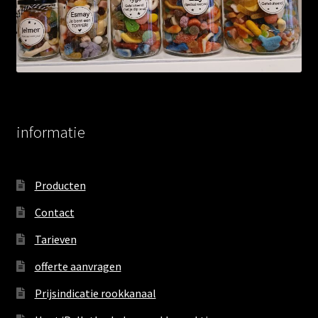
informatie
Producten
Contact
Tarieven
offerte aanvragen
Prijsindicatie rookkanaal