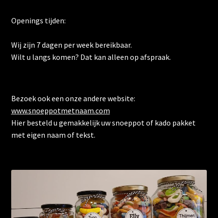
Openings tijden:
Wij zijn 7 dagen per week bereikbaar.
Wilt u langs komen? Dat kan alleen op afspraak.
Bezoek ook een onze andere website:
www.snoeppotmetnaam.com
Hier besteld u gemakkelijk uw snoeppot of kado pakket
met eigen naam of tekst.