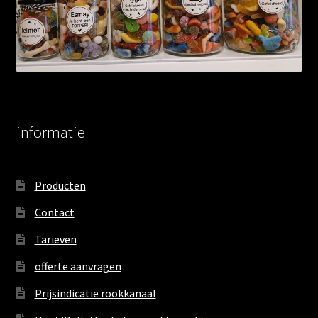
informatie
Producten
Contact
Tarieven
offerte aanvragen
Prijsindicatie rookkanaal