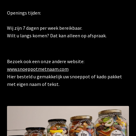
Openings tijden:
Wij zijn 7 dagen per week bereikbaar.
Wilt u langs komen? Dat kan alleen op afspraak.
Bezoek ook een onze andere website:
www.snoeppotmetnaam.com
Hier besteld u gemakkelijk uw snoeppot of kado pakket
met eigen naam of tekst.