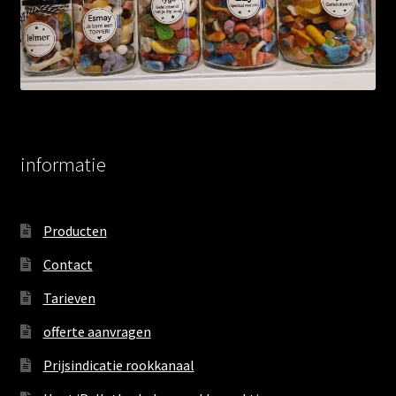
informatie
Producten
Contact
Tarieven
offerte aanvragen
Prijsindicatie rookkanaal