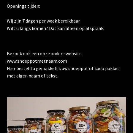
Openings tijden:
Wij zijn 7 dagen per week bereikbaar.
Wilt u langs komen? Dat kan alleen op afspraak.
Bezoek ook een onze andere website:
www.snoeppotmetnaam.com
Hier besteld u gemakkelijk uw snoeppot of kado pakket
met eigen naam of tekst.