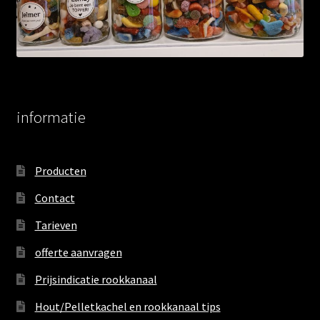
informatie
Producten
Contact
Tarieven
offerte aanvragen
Prijsindicatie rookkanaal
Hout/Pelletkachel en rookkanaal tips