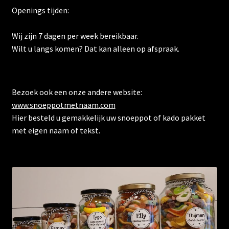
Openings tijden:
Wij zijn 7 dagen per week bereikbaar.
Wilt u langs komen? Dat kan alleen op afspraak.
Bezoek ook een onze andere website:
www.snoeppotmetnaam.com
Hier besteld u gemakkelijk uw snoeppot of kado pakket
met eigen naam of tekst.