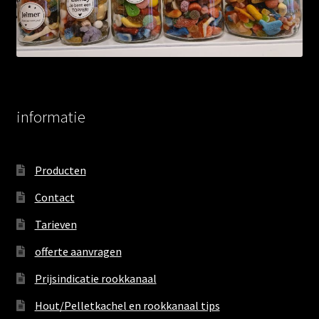
informatie
Producten
Contact
Tarieven
offerte aanvragen
Prijsindicatie rookkanaal
Hout/Pelletkachel en rookkanaal tips