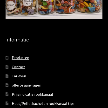
informatie
Producten
Contact
Tarieven
offerte aanvragen
Prijsindicatie rookkanaal
Hout/Pelletkachel en rookkanaal tips