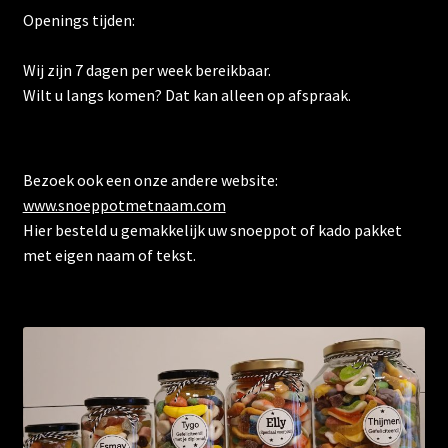
Openings tijden:
Wij zijn 7 dagen per week bereikbaar.
Wilt u langs komen? Dat kan alleen op afspraak.
Bezoek ook een onze andere website:
www.snoeppotmetnaam.com
Hier besteld u gemakkelijk uw snoeppot of kado pakket
met eigen naam of tekst.