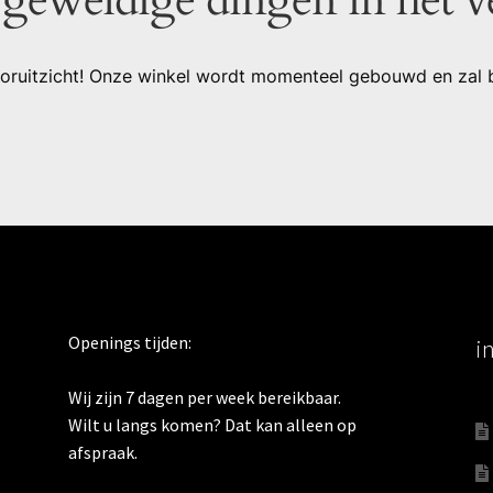
 vooruitzicht! Onze winkel wordt momenteel gebouwd en zal 
Openings tijden:
i
Wij zijn 7 dagen per week bereikbaar.
Wilt u langs komen? Dat kan alleen op
afspraak.