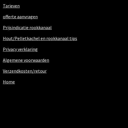
Tarieven
offerte aanvragen
Prijsindicatie rookkanaal
Hout/Pelletkachel en rookkanaal tips
Privacy verklaring
Algemene voorwaarden
Verzendkosten/retour
Home