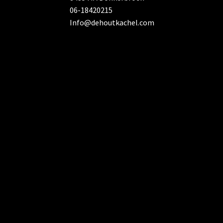
06-18420215
Info@dehoutkachel.com