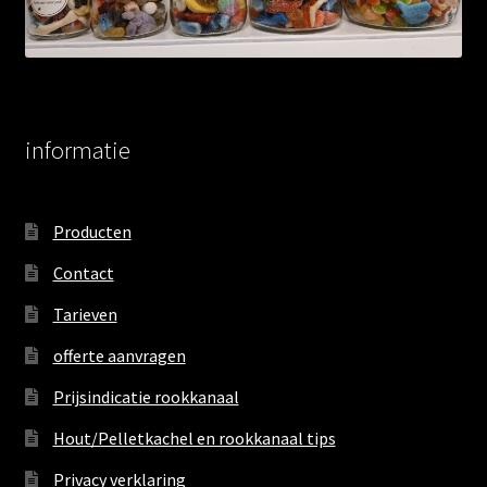
informatie
Producten
Contact
Tarieven
offerte aanvragen
Prijsindicatie rookkanaal
Hout/Pelletkachel en rookkanaal tips
Privacy verklaring