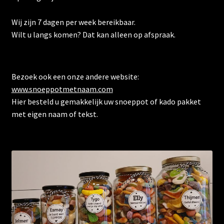
Wij zijn 7 dagen per week bereikbaar.
Wilt u langs komen? Dat kan alleen op afspraak.
Bezoek ook een onze andere website:
www.snoeppotmetnaam.com
Hier besteld u gemakkelijk uw snoeppot of kado pakket
met eigen naam of tekst.