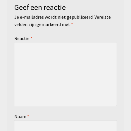
Geef een reactie
Je e-mailadres wordt niet gepubliceerd.
Vereiste
velden zijn gemarkeerd met
*
Reactie
*
Naam
*