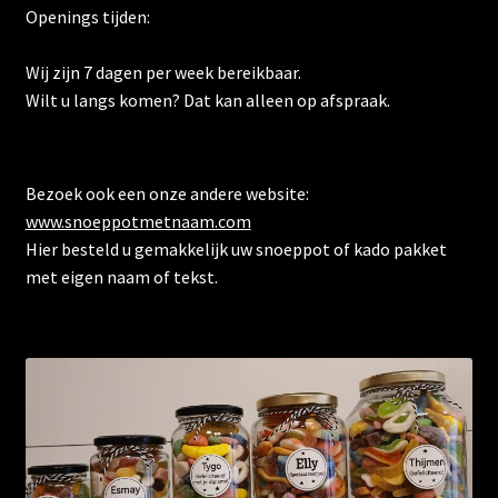
Openings tijden:
Wij zijn 7 dagen per week bereikbaar.
Wilt u langs komen? Dat kan alleen op afspraak.
Bezoek ook een onze andere website:
www.snoeppotmetnaam.com
Hier besteld u gemakkelijk uw snoeppot of kado pakket
met eigen naam of tekst.