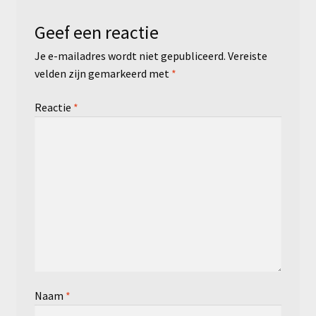
Geef een reactie
Je e-mailadres wordt niet gepubliceerd.
Vereiste
velden zijn gemarkeerd met
*
Reactie
*
Naam
*