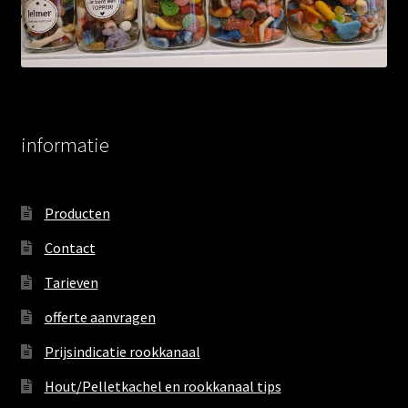
informatie
Producten
Contact
Tarieven
offerte aanvragen
Prijsindicatie rookkanaal
Hout/Pelletkachel en rookkanaal tips