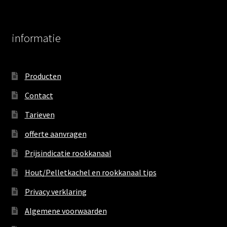
informatie
Producten
Contact
Tarieven
offerte aanvragen
Prijsindicatie rookkanaal
Hout/Pelletkachel en rookkanaal tips
Privacy verklaring
Algemene voorwaarden