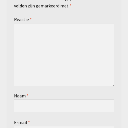
velden zijn gemarkeerd met
*
Reactie
*
Naam
*
E-mail
*