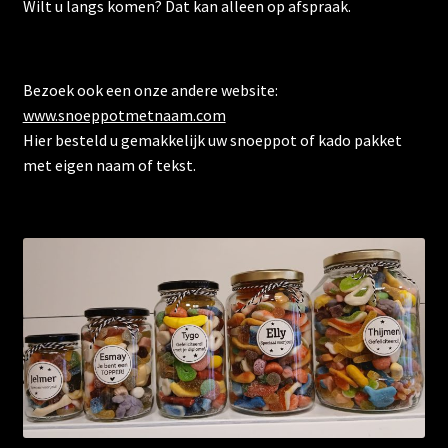
Wilt u langs komen? Dat kan alleen op afspraak.
Bezoek ook een onze andere website:
www.snoeppotmetnaam.com
Hier besteld u gemakkelijk uw snoeppot of kado pakket
met eigen naam of tekst.