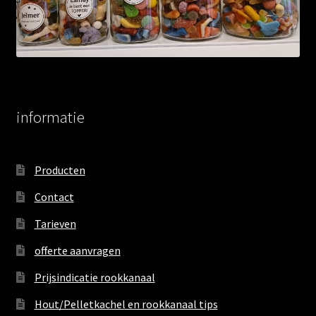
informatie
Producten
Contact
Tarieven
offerte aanvragen
Prijsindicatie rookkanaal
Hout/Pelletkachel en rookkanaal tips