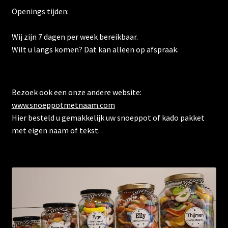
Openings tijden:
Wij zijn 7 dagen per week bereikbaar.
Wilt u langs komen? Dat kan alleen op afspraak.
Bezoek ook een onze andere website:
www.snoeppotmetnaam.com
Hier besteld u gemakkelijk uw snoeppot of kado pakket
met eigen naam of tekst.