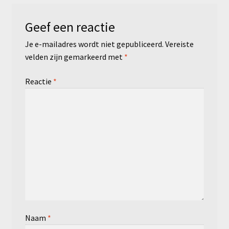
Geef een reactie
Je e-mailadres wordt niet gepubliceerd.
Vereiste
velden zijn gemarkeerd met
*
Reactie
*
Naam
*