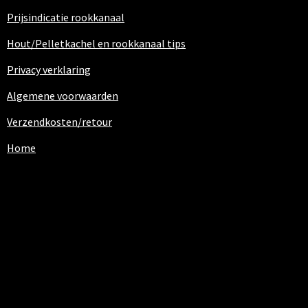
Prijsindicatie rookkanaal
Hout/Pelletkachel en rookkanaal tips
Privacy verklaring
Algemene voorwaarden
Verzendkosten/retour
Home