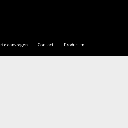
erte aanvragen
Contact
Producten