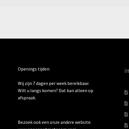
Openings tijden:
i
Wij zijn 7 dagen per week bereikbaar.
Wilt u langs komen? Dat kan alleen op
afspraak.
Bezoek ook een onze andere website: