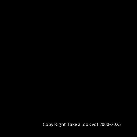
Copy Right Take a look vof 2000-2025