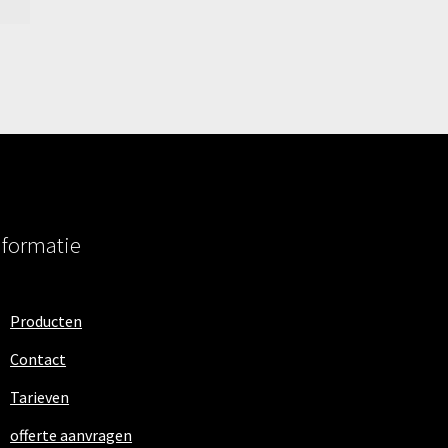
nformatie
Producten
Contact
Tarieven
offerte aanvragen