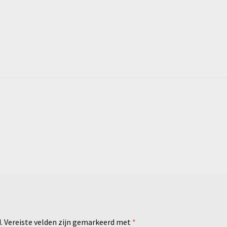
.
Vereiste velden zijn gemarkeerd met
*