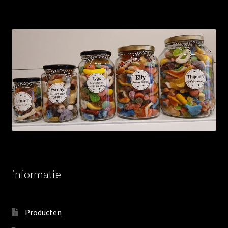
informatie
Producten