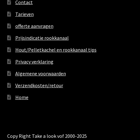
Contact
Tarieven
offerte aanvragen
Prijsindicatie rookkanaal
Hout/Pelletkachel en rookkanaal tips
Privacy verklaring
Algemene voorwaarden
Verzendkosten/retour
Home
Copy Right Take a look vof 2000-2025