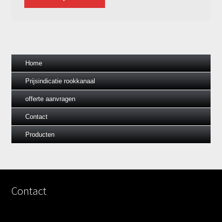
Home
Prijsindicatie rookkanaal
offerte aanvragen
Contact
Producten
Contact