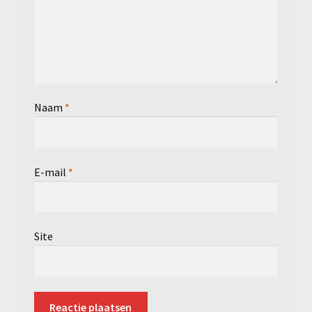
Naam
*
E-mail
*
Site