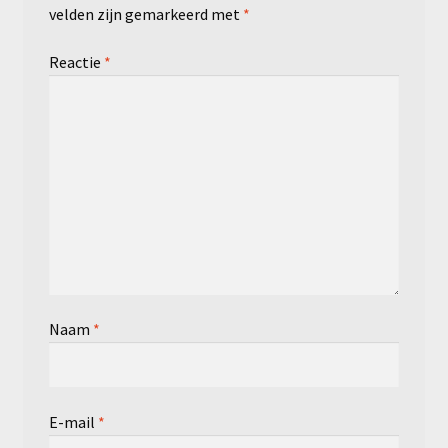
velden zijn gemarkeerd met
*
Reactie
*
Naam
*
E-mail
*