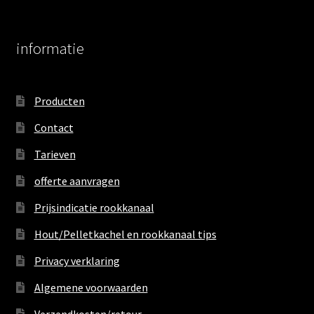
informatie
Producten
Contact
Tarieven
offerte aanvragen
Prijsindicatie rookkanaal
Hout/Pelletkachel en rookkanaal tips
Privacy verklaring
Algemene voorwaarden