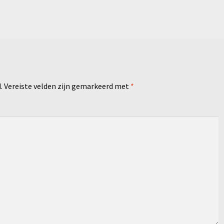
.
Vereiste velden zijn gemarkeerd met
*