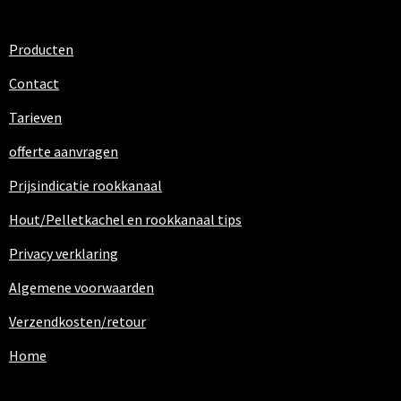
Producten
Contact
Tarieven
offerte aanvragen
Prijsindicatie rookkanaal
Hout/Pelletkachel en rookkanaal tips
Privacy verklaring
Algemene voorwaarden
Verzendkosten/retour
Home