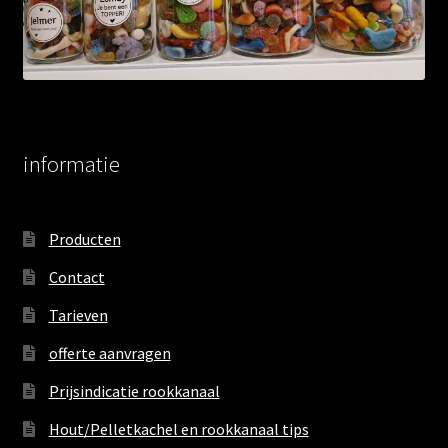
informatie
Producten
Contact
Tarieven
offerte aanvragen
Prijsindicatie rookkanaal
Hout/Pelletkachel en rookkanaal tips