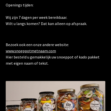
Openings tijden:
Wij zijn 7 dagen per week bereikbaar.
Wilt u langs komen? Dat kan alleen op afspraak.
Bezoek ook een onze andere website:
www.snoeppotmetnaam.com
Hier besteld u gemakkelijk uw snoeppot of kado pakket
met eigen naam of tekst.