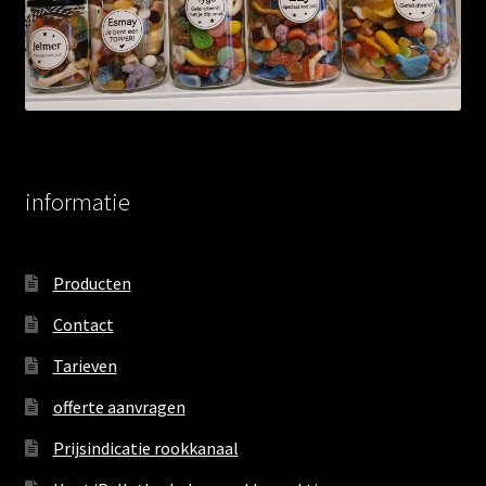
informatie
Producten
Contact
Tarieven
offerte aanvragen
Prijsindicatie rookkanaal