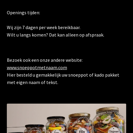
Openings tijden:
Wij zijn 7 dagen per week bereikbaar.
Wilt u langs komen? Dat kan alleen op afspraak.
Bezoek ook een onze andere website:
www.snoeppotmetnaam.com
Hier besteld u gemakkelijk uw snoeppot of kado pakket
met eigen naam of tekst.