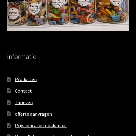
informatie
Producten
Contact
Tarieven
offerte aanvragen
Prijsindicatie rookkanaal