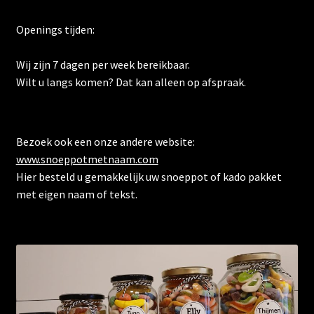
Openings tijden:
Wij zijn 7 dagen per week bereikbaar.
Wilt u langs komen? Dat kan alleen op afspraak.
Bezoek ook een onze andere website:
www.snoeppotmetnaam.com
Hier besteld u gemakkelijk uw snoeppot of kado pakket
met eigen naam of tekst.