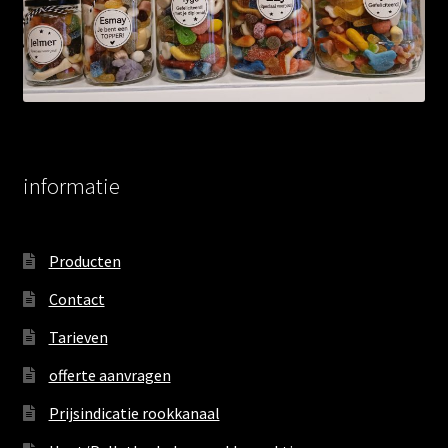
informatie
Producten
Contact
Tarieven
offerte aanvragen
Prijsindicatie rookkanaal