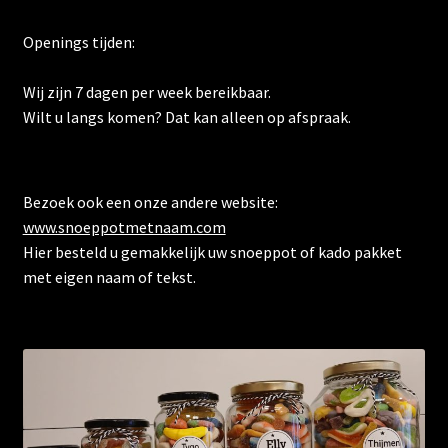
Openings tijden:
Wij zijn 7 dagen per week bereikbaar.
Wilt u langs komen? Dat kan alleen op afspraak.
Bezoek ook een onze andere website:
www.snoeppotmetnaam.com
Hier besteld u gemakkelijk uw snoeppot of kado pakket
met eigen naam of tekst.