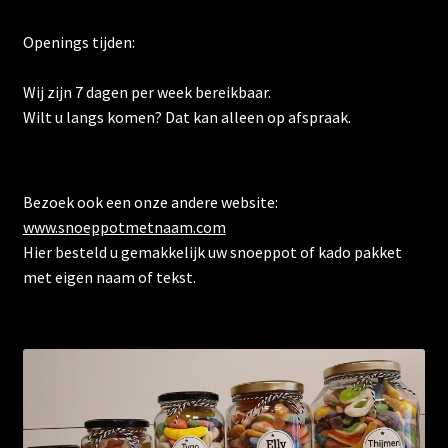
Openings tijden:
Wij zijn 7 dagen per week bereikbaar.
Wilt u langs komen? Dat kan alleen op afspraak.
Bezoek ook een onze andere website:
www.snoeppotmetnaam.com
Hier besteld u gemakkelijk uw snoeppot of kado pakket
met eigen naam of tekst.