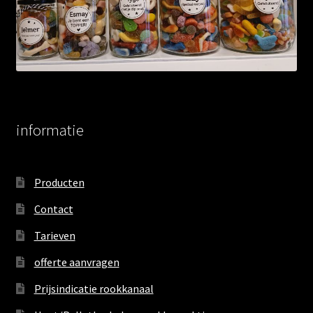
informatie
Producten
Contact
Tarieven
offerte aanvragen
Prijsindicatie rookkanaal