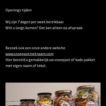
Openings tijden:
Wij zijn 7 dagen per week bereikbaar.
Wilt u langs komen? Dat kan alleen op afspraak.
Bezoek ook een onze andere website:
www.snoeppotmetnaam.com
Hier besteld u gemakkelijk uw snoeppot of kado pakket
met eigen naam of tekst.