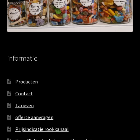
informatie
Producten
Contact
Tarieven
offerte aanvragen
Prijsindicatie rookkanaal