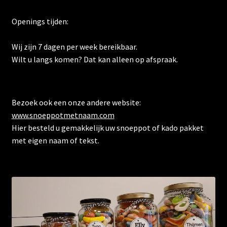
Openings tijden:
Wij zijn 7 dagen per week bereikbaar.
Wilt u langs komen? Dat kan alleen op afspraak.
Bezoek ook een onze andere website:
www.snoeppotmetnaam.com
Hier besteld u gemakkelijk uw snoeppot of kado pakket
met eigen naam of tekst.