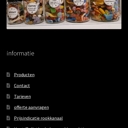
informatie
Producten
Contact
Tarieven
offerte aanvragen
Prijsindicatie rookkanaal