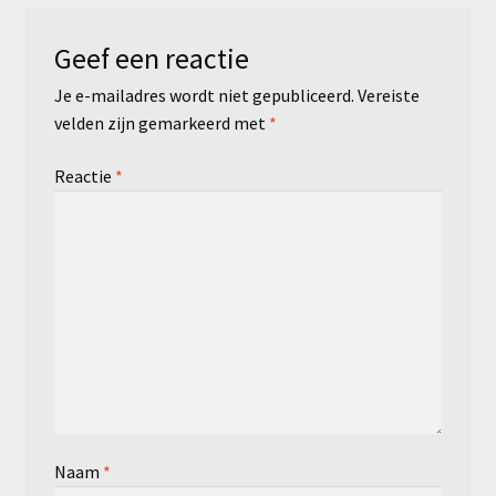
Geef een reactie
Je e-mailadres wordt niet gepubliceerd.
Vereiste
velden zijn gemarkeerd met
*
Reactie
*
Naam
*