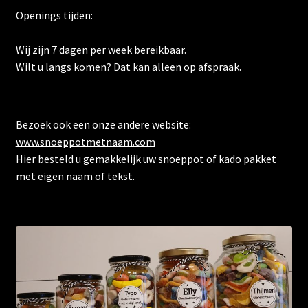
Openings tijden:
Wij zijn 7 dagen per week bereikbaar.
Wilt u langs komen? Dat kan alleen op afspraak.
Bezoek ook een onze andere website:
www.snoeppotmetnaam.com
Hier besteld u gemakkelijk uw snoeppot of kado pakket
met eigen naam of tekst.