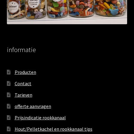
informatie
Producten
Contact
Tarieven
offerte aanvragen
Prijsindicatie rookkanaal
Hout/Pelletkachel en rookkanaal tips