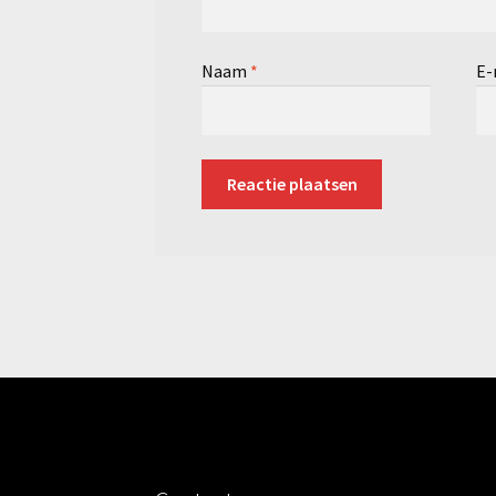
Naam
*
E-