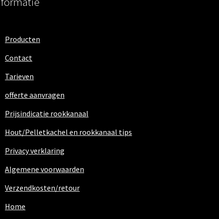
nformatie
Producten
Contact
Tarieven
offerte aanvragen
Prijsindicatie rookkanaal
Hout/Pelletkachel en rookkanaal tips
Privacy verklaring
Algemene voorwaarden
Verzendkosten/retour
Home