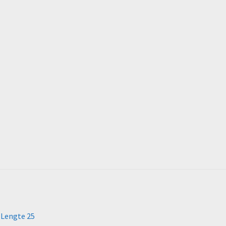
 Lengte 25