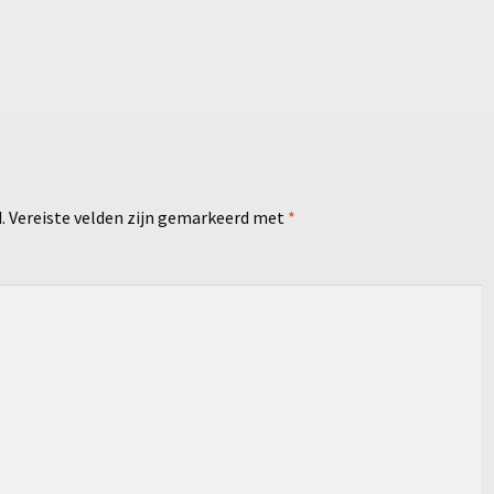
.
Vereiste velden zijn gemarkeerd met
*