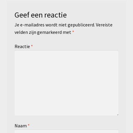
Geef een reactie
Je e-mailadres wordt niet gepubliceerd.
Vereiste
velden zijn gemarkeerd met
*
Reactie
*
Naam
*