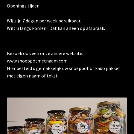
Openings tijden:
Wij zijn 7 dagen per week bereikbaar.
Wilt u langs komen? Dat kan alleen op afspraak.
Bezoek ook een onze andere website:
www.snoeppotmetnaam.com
Hier besteld u gemakkelijk uw snoeppot of kado pakket
met eigen naam of tekst.