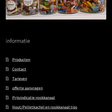
informatie
Producten
Contact
Tarieven
offerte aanvragen
Prijsindicatie rookkanaal
Hout/Pelletkachel en rookkanaal tips