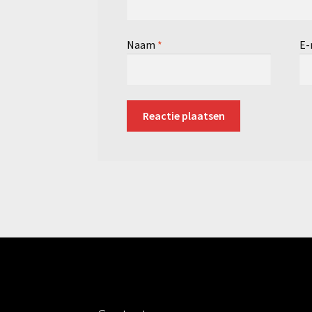
Naam
*
E-