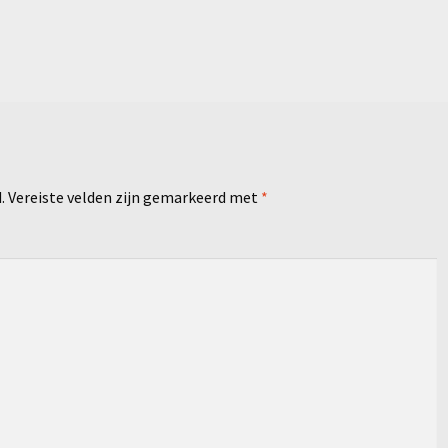
.
Vereiste velden zijn gemarkeerd met
*