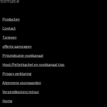
nformatie
Producten
Contact
Tarieven
offerte aanvragen
Prijsindicatie rookkanaal
Hout/Pelletkachel en rookkanaal tips
Privacy verklaring
Algemene voorwaarden
Verzendkosten/retour
Home