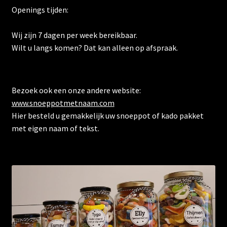
Openings tijden:
Wij zijn 7 dagen per week bereikbaar.
Wilt u langs komen? Dat kan alleen op afspraak.
Bezoek ook een onze andere website:
www.snoeppotmetnaam.com
Hier besteld u gemakkelijk uw snoeppot of kado pakket
met eigen naam of tekst.