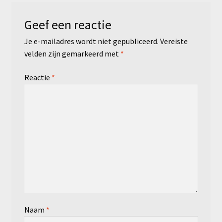
Geef een reactie
Je e-mailadres wordt niet gepubliceerd.
Vereiste
velden zijn gemarkeerd met
*
Reactie
*
Naam
*