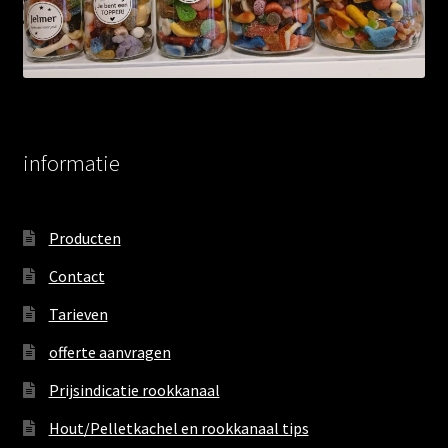
informatie
Producten
Contact
Tarieven
offerte aanvragen
Prijsindicatie rookkanaal
Hout/Pelletkachel en rookkanaal tips