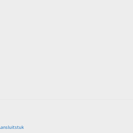
ansluitstuk