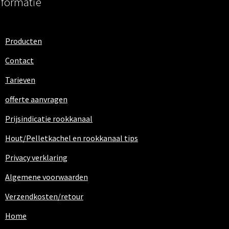
nformatie
Producten
Contact
Tarieven
offerte aanvragen
Prijsindicatie rookkanaal
Hout/Pelletkachel en rookkanaal tips
Privacy verklaring
Algemene voorwaarden
Verzendkosten/retour
Home