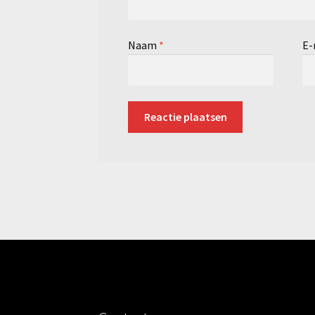
Naam
*
E-