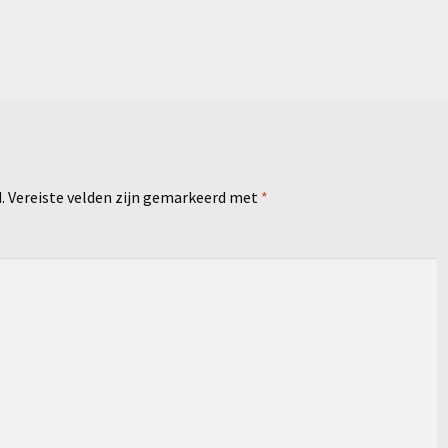
.
Vereiste velden zijn gemarkeerd met
*