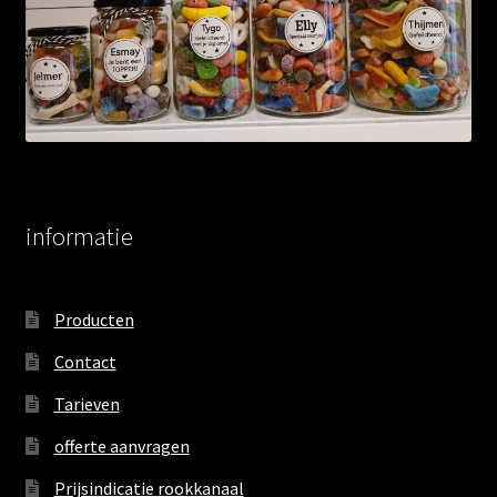
informatie
Producten
Contact
Tarieven
offerte aanvragen
Prijsindicatie rookkanaal