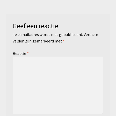
Geef een reactie
Je e-mailadres wordt niet gepubliceerd.
Vereiste
velden zijn gemarkeerd met
*
Reactie
*