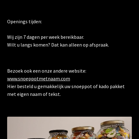
Openings tijden:
Wij zijn 7 dagen per week bereikbaar.
Wilt u langs komen? Dat kan alleen op afspraak.
Bezoek ook een onze andere website:
www.snoeppotmetnaam.com
Hier besteld u gemakkelijk uw snoeppot of kado pakket
met eigen naam of tekst.