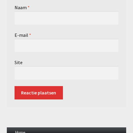
Naam
*
E-mail
*
Site
Home