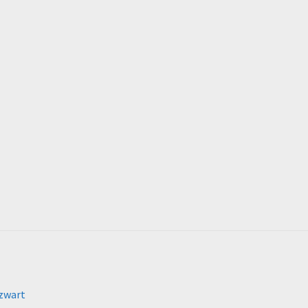
 zwart