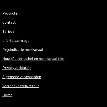
Producten
Contact
Tarieven
offerte aanvragen
Prijsindicatie rookkanaal
Hout/Pelletkachel en rookkanaal tips
Privacy verklaring
Algemene voorwaarden
Verzendkosten/retour
Home