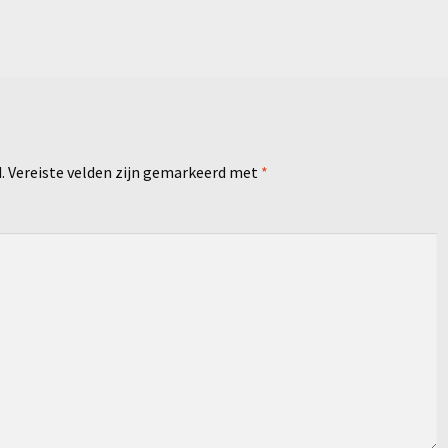
.
Vereiste velden zijn gemarkeerd met
*